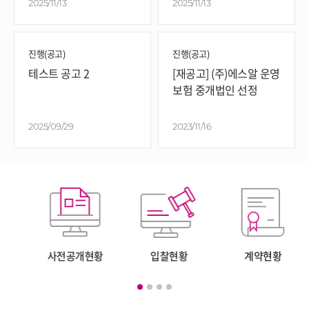
2025/11/13
2025/11/13
진행(공고)
진행(공고)
테스트 공고 2
[재공고] (주)에스알 운영
보험 중개법인 선정
2025/09/29
2023/11/16
사전공개현황
입찰현황
계약현황