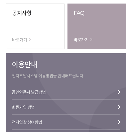
공지사항
FAQ
바로가기
바로가기
이용안내
전자조달시스템 이용방법을 안내해드립니다.
공인인증서 발급방법
회원가입 방법
전자입찰 참여방법